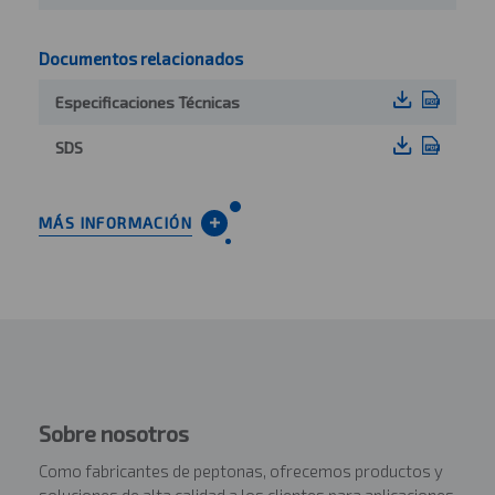
Documentos relacionados
Especificaciones Técnicas
SDS
MÁS INFORMACIÓN
Sobre nosotros
Como fabricantes de peptonas, ofrecemos productos y
soluciones de alta calidad a los clientes para aplicaciones