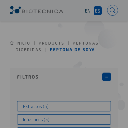
EN
ES
INICIO
PRODUCTS
PEPTONAS
DIGERIDAS
PEPTONA DE SOYA
FILTROS
Extractos (5)
Infusiones (5)