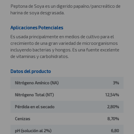
Peptona de Soya es un digerido papaíno/pancreático de
harina de soya desgrasada.
Aplicaciones Potenciales
Es usada principalmente en medios de cultivo para el
crecimiento de una gran variedad de microorganismos
incluyendo bacterias y hongos. Es una fuente excelente
de vitaminas y carbohidratos.
Datos del producto
Nitrógeno Amínico (NA)
3%
Nitrógeno Total (NT)
12,54%
Pérdida en el secado
2,80%
Cenizas
8,70%
pH (solución al 2%)
6,80