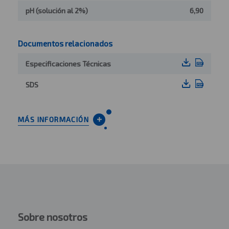
pH (solución al 2%)
6,90
Documentos relacionados
Especificaciones Técnicas
SDS
MÁS INFORMACIÓN
Sobre nosotros