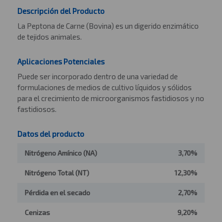
Descripción del Producto
La Peptona de Carne (Bovina) es un digerido enzimático
de tejidos animales.
Aplicaciones Potenciales
Puede ser incorporado dentro de una variedad de
formulaciones de medios de cultivo líquidos y sólidos
para el crecimiento de microorganismos fastidiosos y no
fastidiosos.
Datos del producto
Nitrógeno Amínico (NA)
3,70%
Nitrógeno Total (NT)
12,30%
Pérdida en el secado
2,70%
Cenizas
9,20%