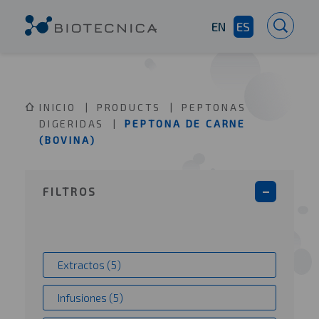
EN
ES
INICIO
PRODUCTS
PEPTONAS
DIGERIDAS
PEPTONA DE CARNE
(BOVINA)
FILTROS
Extractos (5)
Infusiones (5)