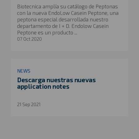
Biotecnica amplía su catálogo de Peptonas
con la nueva EndoLow Casein Peptone, una
peptona especial desarrollada nuestro
departamento de I + D. Endolow Casein
Peptone es un producto ...
07 Oct 2020
NEWS
Descarga nuestras nuevas
application notes
21 Sep 2021