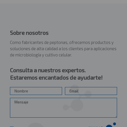
Sobre nosotros
Como fabricantes de peptonas, ofrecemos productos y
soluciones de alta calidad a los clientes para aplicaciones
de microbiología y cultivo celular.
Consulta a nuestros expertos.
Estaremos encantados de ayudarte!